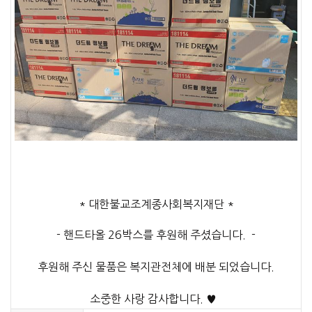
* 대한불교조계종사회복지재단 *
-
핸드타올 26박스를 후원해 주셨습니다. -
후원해 주신 물품은 복지관전체에 배분 되었습니다.
소중한 사랑 감사합니다. ♥