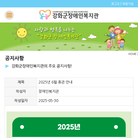
|
로그인
회원가입
제목
2025년 6월 휴관 안내
작성자
장애인복지관
작성일자
2025-05-30