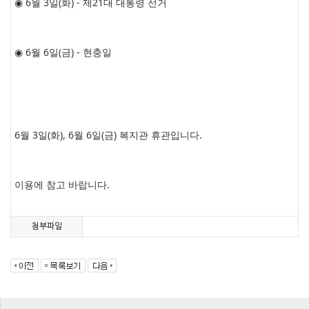
◉ 6월 3일(화) - 제21대 대통령 선거
◉ 6월 6일(금) - 현충일
6월 3일(화), 6월 6일(금) 복지관 휴관입니다.
이용에 참고 바랍니다.
첨부파일