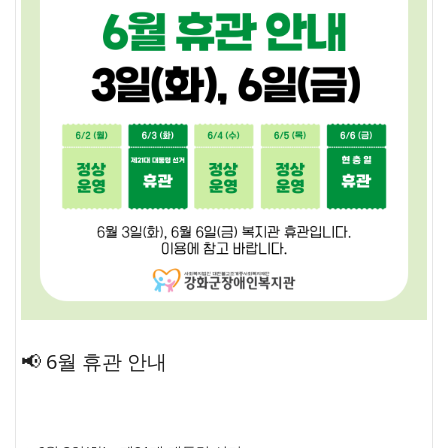
📢 6월 휴관 안내