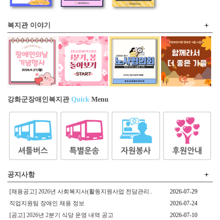
+
복지관 이야기
강화군장애인복지관
Quick
Menu
+
공지사항
[채용공고] 2026년 사회복지사(활동지원사업 전담관리..
2026-07-29
직업지원팀 장애인 채용 정보
2026-07-24
[공고] 2026년 2분기 식당 운영 내역 공고
2026-07-10