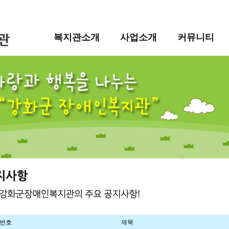
복지관소개
사업소개
커뮤니티
번호
제목