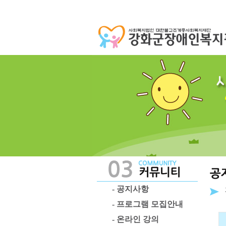
- 공지사항
- 프로그램 모집안내
- 온라인 강의