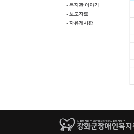
- 복지관 이야기
- 보도자료
- 자유게시판