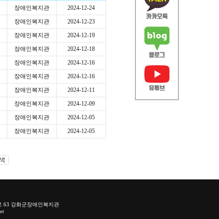
장애인복지관
2024-12-24
장애인복지관
2024-12-23
장애인복지관
2024-12-19
장애인복지관
2024-12-18
장애인복지관
2024-12-16
장애인복지관
2024-12-16
장애인복지관
2024-12-11
장애인복지관
2024-12-09
장애인복지관
2024-12-05
장애인복지관
2024-12-05
로 63 강화군장애인복지관
et