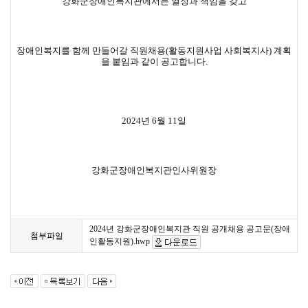
강화군장애인복지관에서는 열정과 책임을 갖고
장애인복지를 함께 만들어갈 직원채용(활동지원사업 사회복지사) 계획
을 붙임과 같이 공고합니다.
2024년 6월 11일
강화군장애인복지관인사위원장
2024년 강화군장애인복지관 직원 공개채용 공고문(장애
첨부파일
인활동지원).hwp