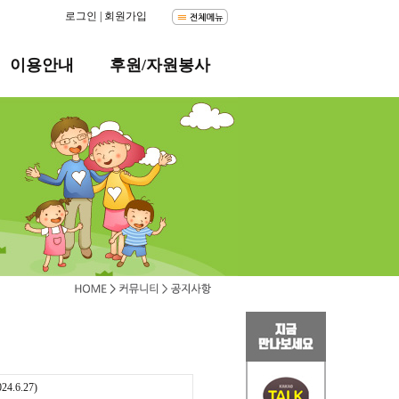
로그인
|
회원가입
이용안내
후원/자원봉사
6.27)