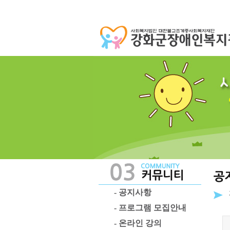
- 공지사항
- 프로그램 모집안내
- 온라인 강의