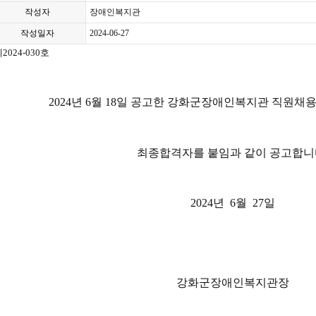
작성자
장애인복지관
작성일자
2024-06-27
2024-030호
2024년 6월 18일 공고한 강화군장애인복지관 직원채
최종합격자를 붙임과 같이 공고합니
2024년 6월 27일
강화군장애인복지관장