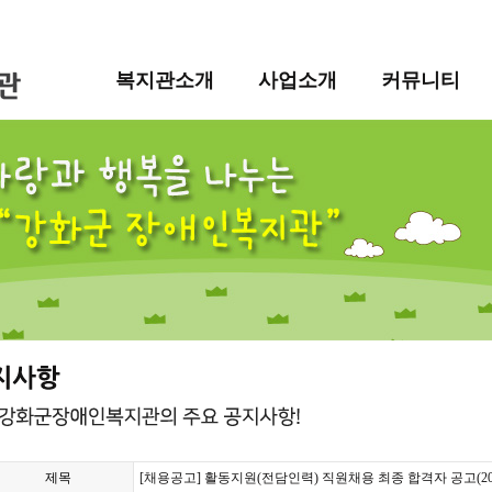
복지관소개
사업소개
커뮤니티
제목
[채용공고] 활동지원(전담인력) 직원채용 최종 합격자 공고(2024.