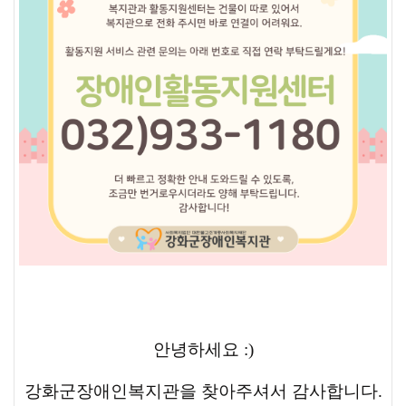
안녕하세요 :)
강화군장애인복지관을 찾아주셔서 감사합니다.