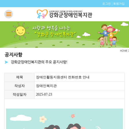
|
로그인
회원가입
제목
장애인활동지원센터 전화번호 안내
작성자
장애인복지관
작성일자
2025-07-23