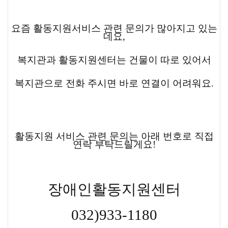
요즘 활동지원서비스 관련 문의가 많아지고 있는
데요,
복지관과 활동지원센터는 건물이 따로 있어서
복지관으로 전화 주시면 바로 연결이 어려워요.
활동지원 서비스 관련 문의는 아래 번호로 직접
연락 부탁드릴게요!
장애인활동지원센터
032)933-1180