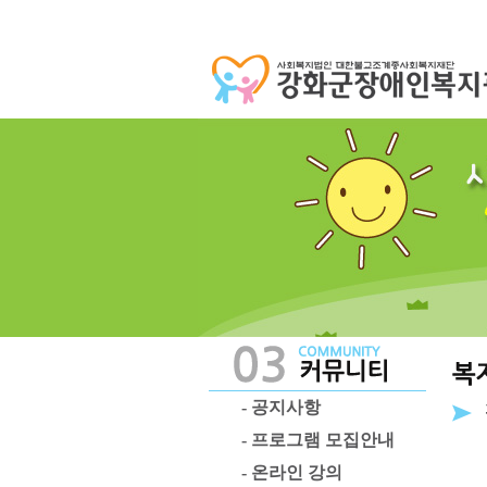
- 공지사항
- 프로그램 모집안내
- 온라인 강의