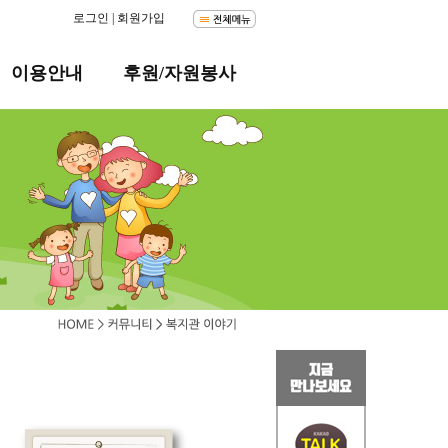
로그인
|
회원가입
이용안내
후원/자원봉사