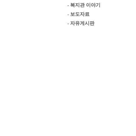
- 복지관 이야기
- 보도자료
- 자유게시판