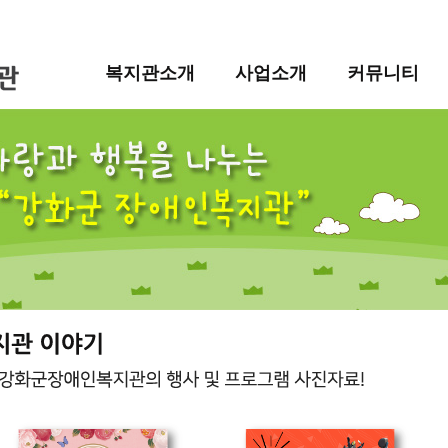
복지관소개
사업소개
커뮤니티