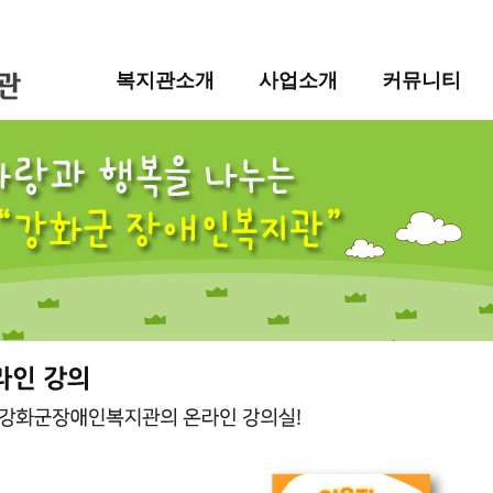
복지관소개
사업소개
커뮤니티