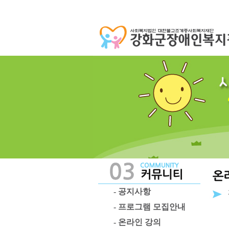
- 공지사항
- 프로그램 모집안내
- 온라인 강의