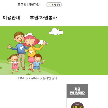
로그인
|
회원가입
이용안내
후원/자원봉사