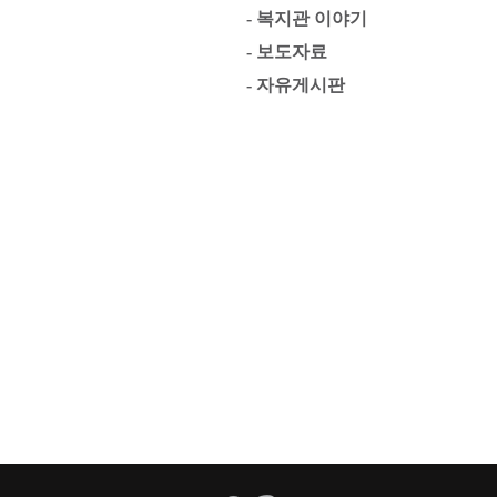
- 복지관 이야기
- 보도자료
- 자유게시판