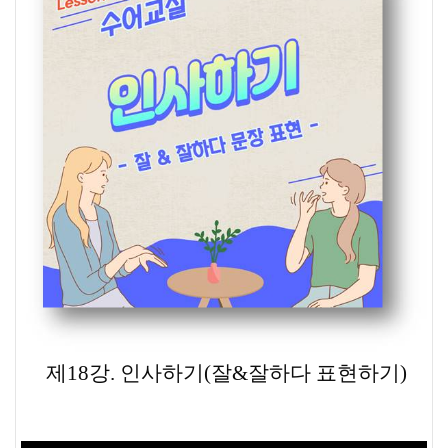
제18강. 인사하기(잘&잘하다 표현하기)