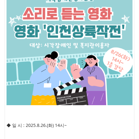
◆ 일 시 : 2025.8.26.(화) 14시~