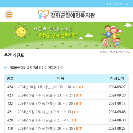
|
로그인
회원가입
번호
제목
작성일자
424
2024년 10월 1주 식단표(9. 30. ~ 10. 4.)
2024-09-27
HIT
423
2024년 9월 4주 식단표(9. 23. ~ 9. 27.)
2024-09-20
HIT
422
2024년 9월 3주 식단표(9. 16. ~ 9. 20.)
2024-09-13
HIT
421
2024년 9월 2주 식단표(9. 9. ~ 9. 13.)
2024-09-06
HIT
420
2024년 9월 1주 식단표(9. 2. ~ 9. 6.)
2024-08-30
HIT
419
2024년 8월 4주 식단표(8. 26. ~ 8. 30.)
2024-08-23
HIT