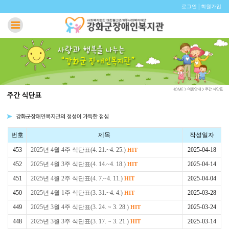
|
로그인
회원가입
번호
제목
작성일자
453
2025년 4월 4주 식단표(4. 21.~4. 25.)
2025-04-18
HIT
452
2025년 4월 3주 식단표(4. 14.~4. 18.)
2025-04-14
HIT
451
2025년 4월 2주 식단표(4. 7.~4. 11.)
2025-04-04
HIT
450
2025년 4월 1주 식단표(3. 31.~4. 4.)
2025-03-28
HIT
449
2025년 3월 4주 식단표(3. 24. ~ 3. 28.)
2025-03-24
HIT
448
2025년 3월 3주 식단표(3. 17. ~ 3. 21.)
2025-03-14
HIT