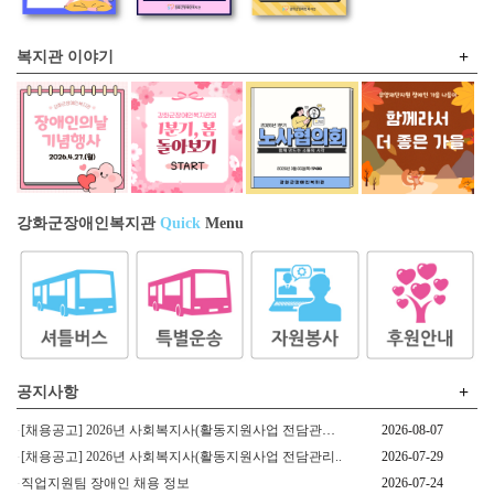
+
복지관 이야기
강화군장애인복지관
Quick
Menu
+
공지사항
[채용공고] 2026년 사회복지사(활동지원사업 전담관리..
2026-08-07
NEW
[채용공고] 2026년 사회복지사(활동지원사업 전담관리..
2026-07-29
직업지원팀 장애인 채용 정보
2026-07-24