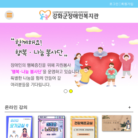
|
로그인
회원가입
+
온라인 강의