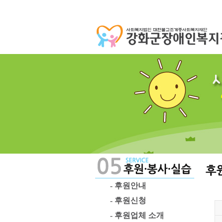
- 후원안내
- 후원신청
- 후원업체 소개