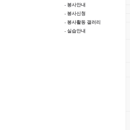
- 봉사안내
- 봉사신청
- 봉사활동 갤러리
- 실습안내